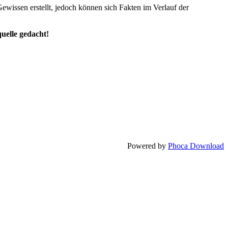
wissen erstellt, jedoch können sich Fakten im Verlauf der
uelle gedacht!
Powered by
Phoca Download