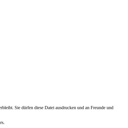
rbleibt. Sie dürfen diese Datei ausdrucken und an Freunde und
rs.