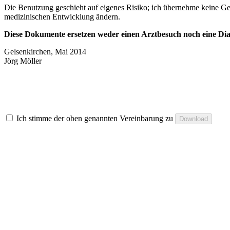
Die Benutzung geschieht auf eigenes Risiko; ich übernehme keine Gew
medizinischen Entwicklung ändern.
Diese Dokumente ersetzen weder einen Arztbesuch noch eine Diabe
Gelsenkirchen, Mai 2014
Jörg Möller
Ich stimme der oben genannten Vereinbarung zu