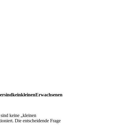
sind keine „kleinen
ioniert. Die entscheidende Frage