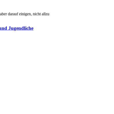
ber darauf einigen, nicht allzu
 und Jugendliche