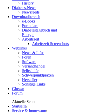
History
Diabetes-News
Newsfeeds
Downloadbereich
e-Books
Formulare
Diabetestagebuch und
Energie
Arbeitszeit
Arbeitszeit Screenshots
Weblinks
News & Infos
Foren
Software
Versandhandel
Selbsthilfe
Schwerpunktpraxen
Hersteller
Sonstige Links
Glossar
Forum
Aktuelle Seite:
Startseite
/
Service & Impressum
/