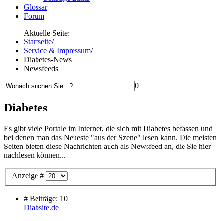
Glossar
Forum
Aktuelle Seite:
Startseite
/
Service & Impressum
/
Diabetes-News
Newsfeeds
0
Diabetes
Es gibt viele Portale im Internet, die sich mit Diabetes befassen und
bei denen man das Neueste "aus der Szene" lesen kann. Die meisten
Seiten bieten diese Nachrichten auch als Newsfeed an, die Sie hier
nachlesen können...
Anzeige #
# Beiträge: 10
Diabsite.de