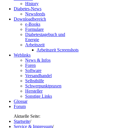
History
Diabetes-News
Newsfeeds
Downloadbereich
e-Books
Formulare
Diabetestagebuch und
Energie
Arbeitszeit
Arbeitszeit Screenshots
Weblinks
News & Infos
Foren
Software
Versandhandel
Selbsthilfe
Schwerpunktpraxen
Hersteller
Sonstige Links
Glossar
Forum
Aktuelle Seite:
Startseite
/
Service & Impressum
/