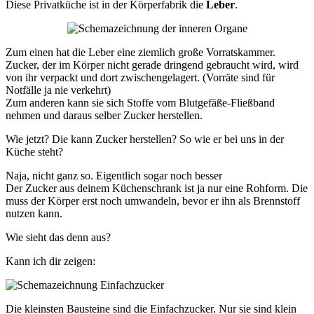
Diese Privatküche ist in der Körperfabrik die
Leber
.
Zum einen hat die Leber eine ziemlich große Vorratskammer.
Zucker, der im Körper nicht gerade dringend gebraucht wird, wird
von ihr verpackt und dort zwischengelagert. (Vorräte sind für
Notfälle ja nie verkehrt)
Zum anderen kann sie sich Stoffe vom Blutgefäße-Fließband
nehmen und daraus selber Zucker herstellen.
Wie jetzt? Die kann Zucker herstellen? So wie er bei uns in der
Küche steht?
Naja, nicht ganz so. Eigentlich sogar noch besser
Der Zucker aus deinem Küchenschrank ist ja nur eine Rohform. Die
muss der Körper erst noch umwandeln, bevor er ihn als Brennstoff
nutzen kann.
Wie sieht das denn aus?
Kann ich dir zeigen:
Die kleinsten Bausteine sind die Einfachzucker. Nur sie sind klein