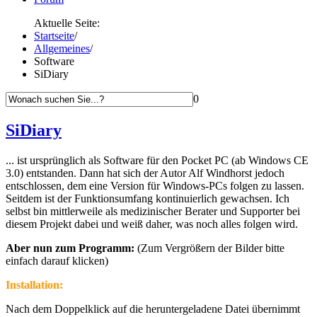
Aktuelle Seite:
Startseite
/
Allgemeines
/
Software
SiDiary
0
SiDiary
... ist ursprünglich als Software für den Pocket PC (ab Windows CE
3.0) entstanden. Dann hat sich der Autor Alf Windhorst jedoch
entschlossen, dem eine Version für Windows-PCs folgen zu lassen.
Seitdem ist der Funktionsumfang kontinuierlich gewachsen. Ich
selbst bin mittlerweile als medizinischer Berater und Supporter bei
diesem Projekt dabei und weiß daher, was noch alles folgen wird.
Aber nun zum Programm:
(Zum Vergrößern der Bilder bitte
einfach darauf klicken)
Installation:
Nach dem Doppelklick auf die heruntergeladene Datei übernimmt