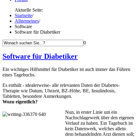
Aktuelle Seite:
Startseite
/
Allgemeines
/
Software
Software für Diabetiker
0
Software für Diabetiker
Ein wichtiges Hilfsmittel für Diabetiker ist auch immer das Führen
eines Tagebuchs.
Es enthält - idealerweise- alle relevanten Daten der Diabetes-
Therapie wie Datum, Uhrzeit, BZ-Höhe, BE, Insulindosis,
Tabletten, besondere Anmerkungen.
Wozu eigentlich?
Nun, in erster Linie um ein
Nachschlagewerk über den eigenen
Verlauf zu haben. Ein Tagebuch ist
kein Datenwerk, welches allein
dem behandelnden Arzt dienen soll
;